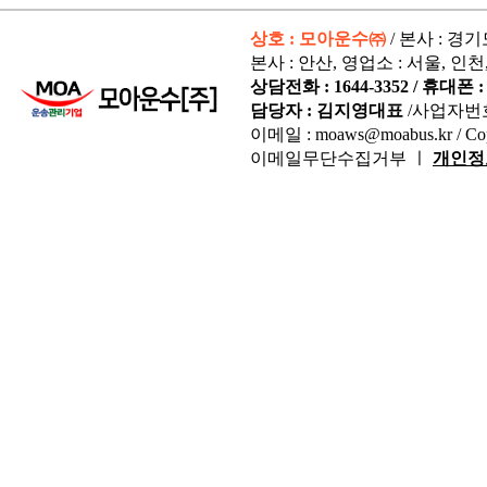
상호 : 모아운수㈜
/ 본사 : 경
본사 : 안산, 영업소 : 서울, 인천
상담전화 : 1644-3352 / 휴대폰 : 
담당자 : 김지영대표
/사업자번
이메일 : moaws@moabus.kr /
Co
이메일무단수집거부 ㅣ
개인정