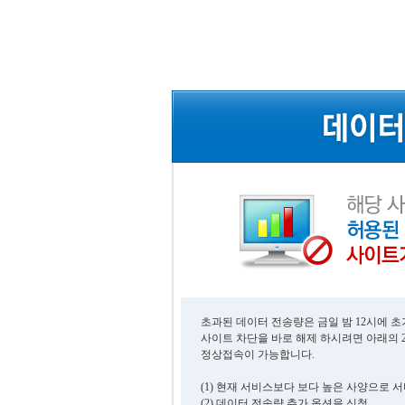
초과된 데이터 전송량은 금일 밤 12시에 
사이트 차단을 바로 해제 하시려면 아래의 
정상접속이 가능합니다.
(1) 현재 서비스보다 보다 높은 사양으로 
(2) 데이터 전송량 추가 옵션을 신청