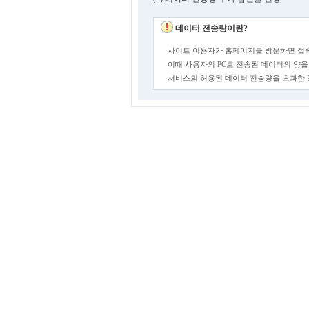
데이터 전송량이란?
사이트 이용자가 홈페이지를 방문하면 접속
이때 사용자의 PC로 전송된 데이터의 양을
서비스의 허용된 데이터 전송량을 초과한