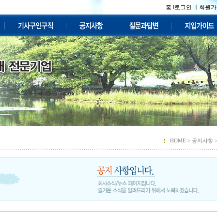
홈 l
로그인 ㅣ
회원가
HOME >
공지사항